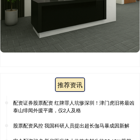
推荐资讯
配资证券股票配资 红牌罪人坑惨深圳！津门虎旧将最凶
泰山绯闻外援平庸，仅2人及格
股票配资风控 我国科研人员提出超长伽马暴成因新解