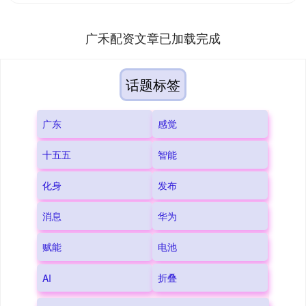
广禾配资文章已加载完成
话题标签
广东
感觉
十五五
智能
化身
发布
消息
华为
赋能
电池
折叠
AI