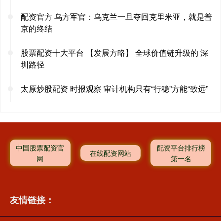
配资官方 乌方军官：乌克兰一旦夺回克里米亚，就是普
京的终结
股票配资十大平台 【发展方略】 全球价值链升级的 深
圳路径
太原炒股配资 时报观察 审计机构只有“行稳”方能“致远”
中国股票配资官
配资平台排行榜
在线配资网站
网
第一名
友情链接：