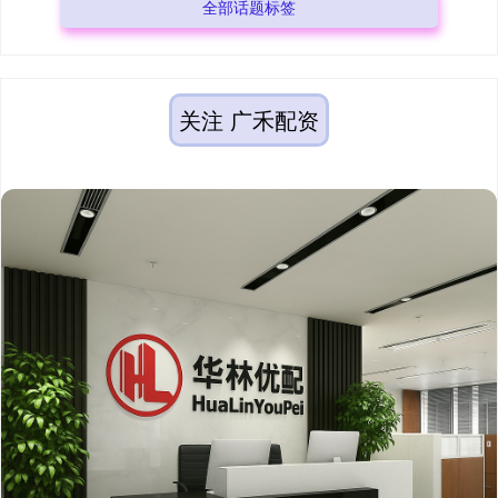
全部话题标签
关注 广禾配资