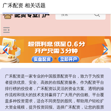
-->
广禾配资 相关话题
广禾配资是一家专业的中国股票配资平台，致力于为投资
者提供优质、安全、高效的在线配资服务。作为配资平台
排行榜的佼佼者，广禾配资以灵活的资金方案、透明的操
作流程和强大的技术支持赢得了广大用户的信赖。平台覆
盖多种投资需求，适合不同类型的股民，帮助用户轻松扩
大资金规模，提升投资回报。选择广禾配资，让您的股票