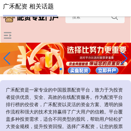
-->
广禾配资 相关话题
广禾配资是一家专业的中国股票配资平台，致力于为投资
者提供优质、安全、高效的在线配资服务。作为配资平台
排行榜的佼佼者，广禾配资以灵活的资金方案、透明的操
作流程和强大的技术支持赢得了广大用户的信赖。平台覆
盖多种投资需求，适合不同类型的股民，帮助用户轻松扩
大资金规模，提升投资回报。选择广禾配资，让您的股票