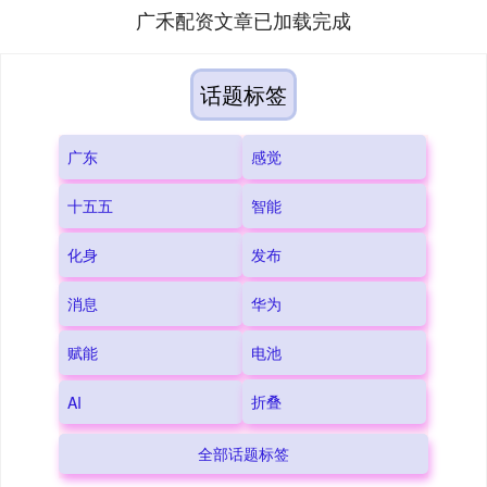
广禾配资文章已加载完成
话题标签
广东
感觉
十五五
智能
化身
发布
消息
华为
赋能
电池
折叠
AI
全部话题标签