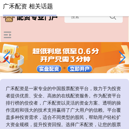
-->
广禾配资 相关话题
广禾配资是一家专业的中国股票配资平台，致力于为投资
者提供优质、安全、高效的在线配资服务。作为配资平台
排行榜的佼佼者，广禾配资以灵活的资金方案、透明的操
作流程和强大的技术支持赢得了广大用户的信赖。平台覆
盖多种投资需求，适合不同类型的股民，帮助用户轻松扩
大资金规模，提升投资回报。选择广禾配资，让您的股票