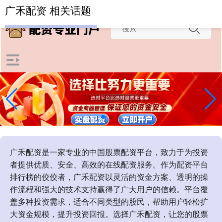
-->
广禾配资 相关话题
广禾配资是一家专业的中国股票配资平台，致力于为投资
者提供优质、安全、高效的在线配资服务。作为配资平台
排行榜的佼佼者，广禾配资以灵活的资金方案、透明的操
作流程和强大的技术支持赢得了广大用户的信赖。平台覆
盖多种投资需求，适合不同类型的股民，帮助用户轻松扩
大资金规模，提升投资回报。选择广禾配资，让您的股票